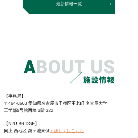
最新情報一覧
【事務局】
〒464-8603 愛知県名古屋市千種区不老町 名古屋大学
工学部9号館西棟 3階 322
【N2U-BRIDGE】
同上 西地区 鏡ヶ池東側
＞詳しくはこちら