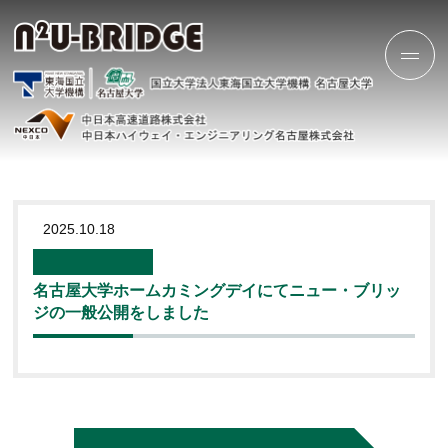
2025.10.18
名古屋大学ホームカミングデイにてニュー・ブリッ
ジの一般公開をしました