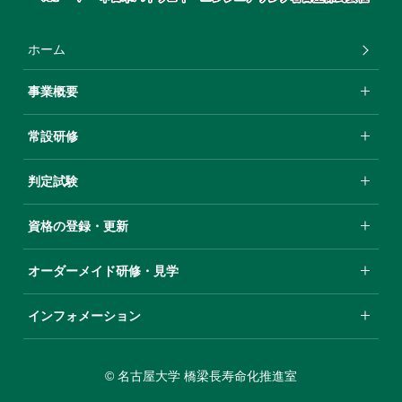
ホーム
事業概要
常設研修
判定試験
資格の登録・更新
オーダーメイド研修・⾒学
インフォメーション
© 名古屋大学 橋梁長寿命化推進室