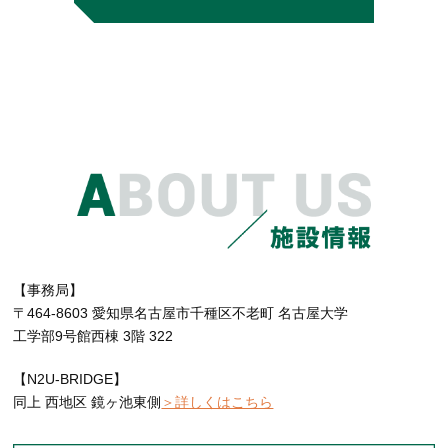
【事務局】
〒464-8603 愛知県名古屋市千種区不老町 名古屋大学
工学部9号館西棟 3階 322
【N2U-BRIDGE】
同上 西地区 鏡ヶ池東側
＞詳しくはこちら