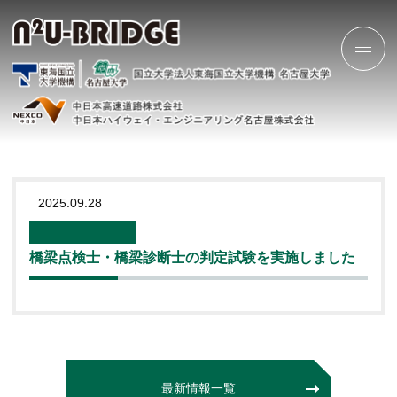
2025.09.28
橋梁点検士・橋梁診断士の判定試験を実施しました
最新情報一覧