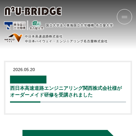
2026.05.20
西日本高速道路エンジニアリング関西株式会社様が
オーダーメイド研修を受講されました