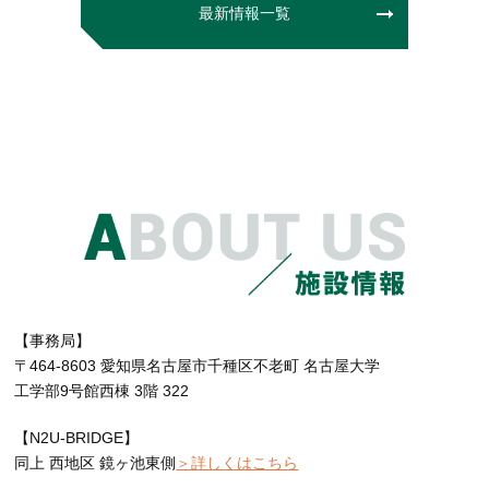
最新情報一覧
【事務局】
〒464-8603 愛知県名古屋市千種区不老町 名古屋大学
工学部9号館西棟 3階 322
【N2U-BRIDGE】
同上 西地区 鏡ヶ池東側
＞詳しくはこちら