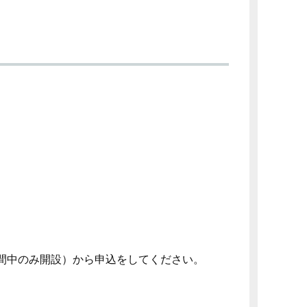
期間中のみ開設）から申込をしてください。