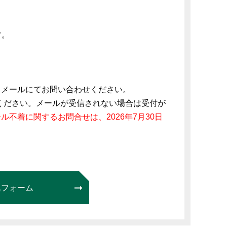
す。
、メールにてお問い合わせください。
ください。メールが受信されない場合は受付が
ル不着に関するお問合せは、2026年7月30日
込フォーム