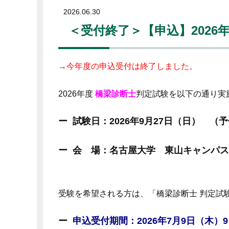
2026.06.30
＜受付終了＞【申込】2026
→今年度の申込受付は終了しました。
2026年度
橋梁診断士
判定試験を以下の通り実
試験日：2026年9月27日（日） （
会 場：名古屋大学 東山キャンパ
受験を希望される方は、「橋梁診断士 判定試
申込受付期間：2026年7月9日（木）9