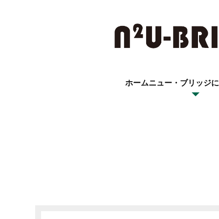
ホーム
ニュー・ブリッジに