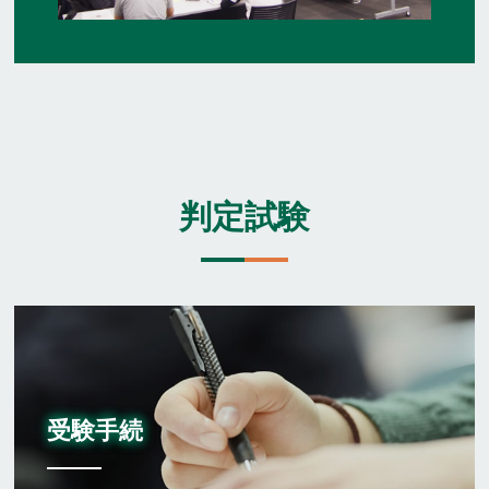
判定試験
受験手続