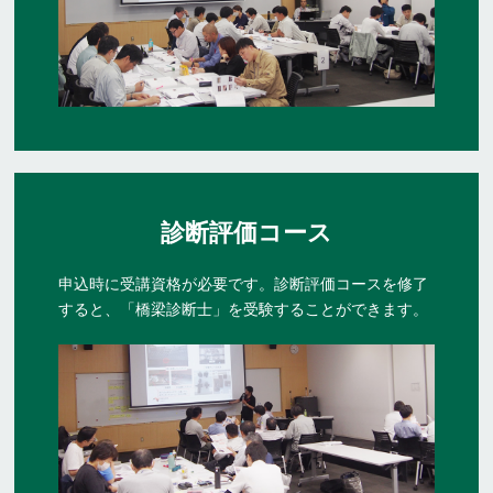
診断評価コース
申込時に受講資格が必要です。診断評価コースを修了
すると、
「橋梁診断士」を受験することができます。