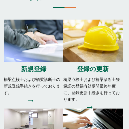
新規登録
登録の更新
橋梁点検士および橋梁診断士の
橋梁点検士および橋梁診断士登
新規登録手続きを行っておりま
録証の登録有効期間最終年度
す。
に、登録更新手続きを行ってお
ります。