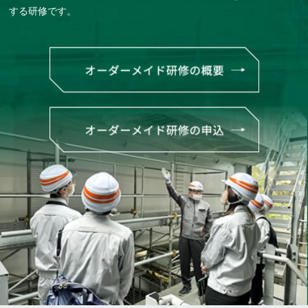
する研修です。