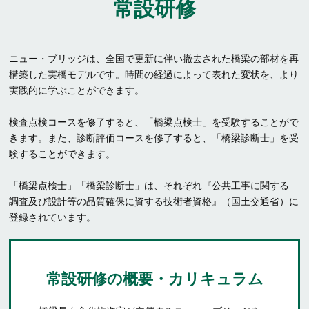
常設研修
ニュー・ブリッジは、全国で更新に伴い撤去された橋梁の部材を再
構築した実橋モデルです。時間の経過によって表れた変状を、より
実践的に学ぶことができます。
検査点検コースを修了すると、「橋梁点検士」を受験することがで
きます。また、診断評価コースを修了すると、「橋梁診断士」を受
験することができます。
「橋梁点検士」「橋梁診断士」は、それぞれ『公共工事に関する
調査及び設計等の品質確保に資する技術者資格』（国土交通省）に
登録されています。
常設研修の概要・カリキュラム