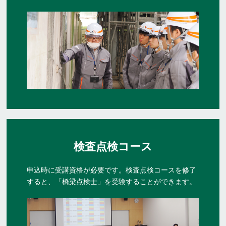
検査点検コース
申込時に受講資格が必要です。検査点検コースを修了
すると、
「橋梁点検士」を受験することができます。