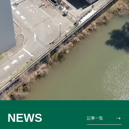
NEWS
記事一覧