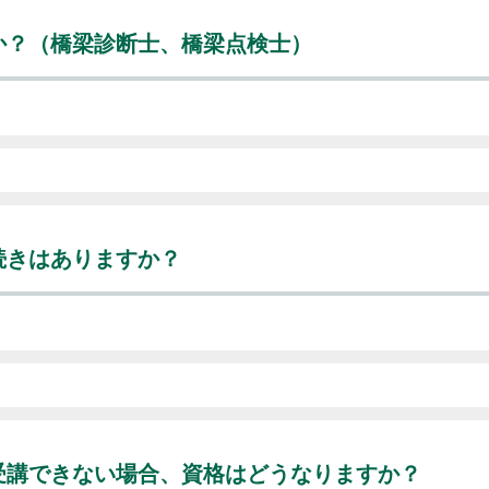
か？（橋梁診断士、橋梁点検士）
続きはありますか？
受講できない場合、資格はどうなりますか？