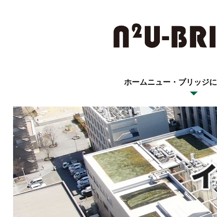
ホーム
ニュー・ブリッジに