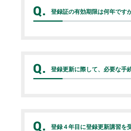
登録証の有効期限は何年です
登録更新に際して、必要な手
登録４年目に登録更新講習を