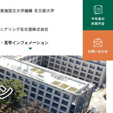
・見学
インフォメーション