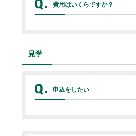
費用はいくらですか？
見学
申込をしたい