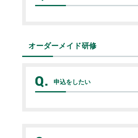
オーダーメイド研修
申込をしたい