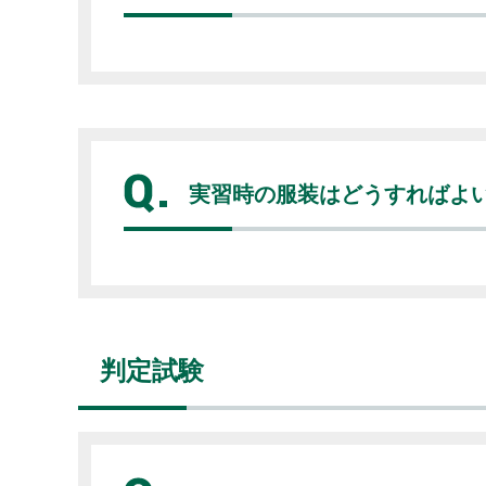
実習時の服装はどうすればよ
判定試験