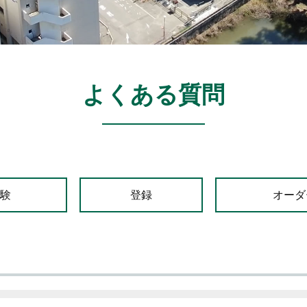
よくある質問
試験
登録
オーダ