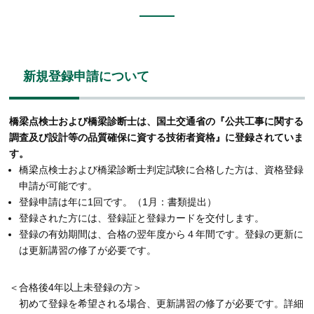
新規登録申請について
橋梁点検士および橋梁診断士は、国土交通省の『公共工事に関する
調査及び設計等の品質確保に資する技術者資格』に登録されていま
す。
橋梁点検士および橋梁診断士判定試験に合格した方は、資格登録
申請が可能です。
登録申請は年に1回です。（1月：書類提出）
登録された方には、登録証と登録カードを交付します。
登録の有効期間は、合格の翌年度から４年間です。登録の更新に
は更新講習の修了が必要です。
＜合格後4年以上未登録の方＞
初めて登録を希望される場合、更新講習の修了が必要です。詳細