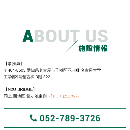
【事務局】
〒464-8603 愛知県名古屋市千種区不老町 名古屋大学
工学部9号館西棟 3階 322
【N2U-BRIDGE】
同上 西地区 鏡ヶ池東側
＞詳しくはこちら