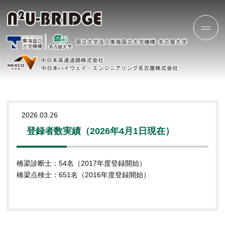
2026.03.26
登録者数実績（2026年4月1日現在）
橋梁診断士：54名（2017年度登録開始）
橋梁点検士：651名（2016年度登録開始）